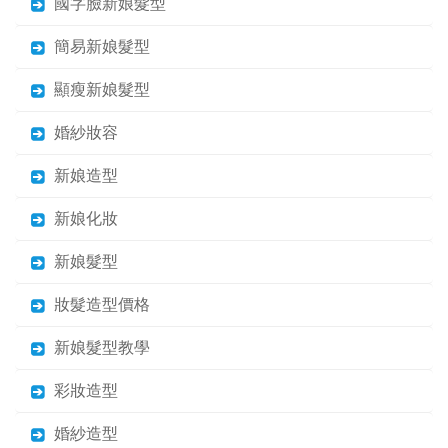
國字臉新娘髮型
簡易新娘髮型
顯瘦新娘髮型
婚紗妝容
新娘造型
新娘化妝
新娘髮型
妝髮造型價格
新娘髮型教學
彩妝造型
婚紗造型