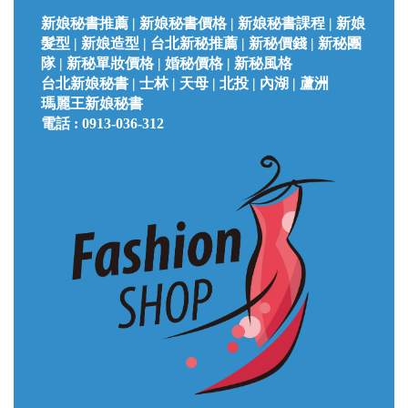
新娘秘書推薦 | 新娘秘書價格 | 新娘秘書課程 | 新娘
髮型 | 新娘造型 | 台北新秘推薦 | 新秘價錢 | 新秘團
隊 | 新秘單妝價格 | 婚秘價格 | 新秘風格
台北
新娘秘書 |
士林 | 天母 | 北投 | 內湖 | 蘆洲
瑪麗王新娘秘書
電話 :
0913-036-312