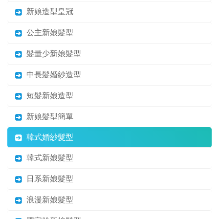
新娘造型皇冠
公主新娘髮型
髮量少新娘髮型
中長髮婚紗造型
短髮新娘造型
新娘髮型簡單
韓式婚紗髮型
韓式新娘髮型
日系新娘髮型
浪漫新娘髮型